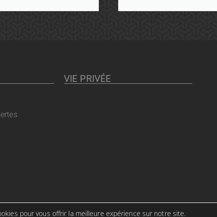
VIE PRIVÉE
ertes
okies pour vous offrir la meilleure expérience sur notre site.