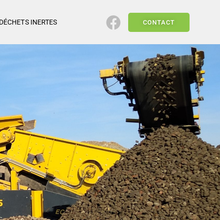
DÉCHETS INERTES
CONTACT