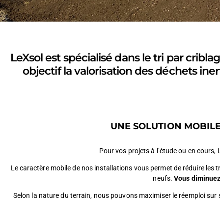
LeXsol est spécialisé dans le tri par cribla
objectif la valorisation des déchets iner
UNE SOLUTION MOBILE
Pour vos projets à l’étude ou en cours
Le caractère mobile de nos installations vous permet de réduire les tr
neufs.
Vous diminuez 
Selon la nature du terrain, nous pouvons maximiser le réemploi sur sit