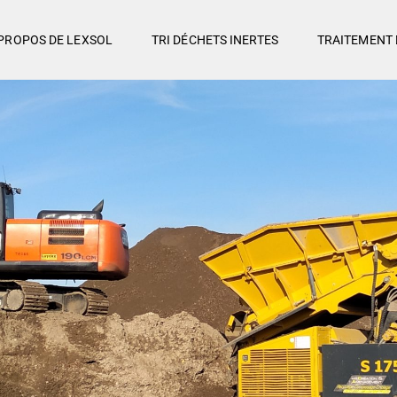
PROPOS DE LEXSOL
TRI DÉCHETS INERTES
TRAITEMENT 