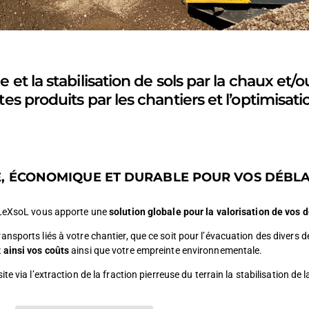
ge et la stabilisation de sols par la chaux et
tes produits par les chantiers et l’optimisati
, ÉCONOMIQUE ET DURABLE POUR VOS DÉBLA
, LeXsoL vous apporte une
solution globale pour la valorisation de vos 
ansports liés à votre chantier, que ce soit pour l’évacuation des divers 
ainsi vos coûts
ainsi que votre empreinte environnementale.
e via l’extraction de la fraction pierreuse du terrain la stabilisation de l