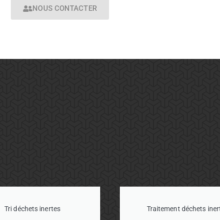
NOUS CONTACTER
Tri déchets inertes
Traitement déchets iner