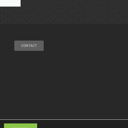
CONTACT