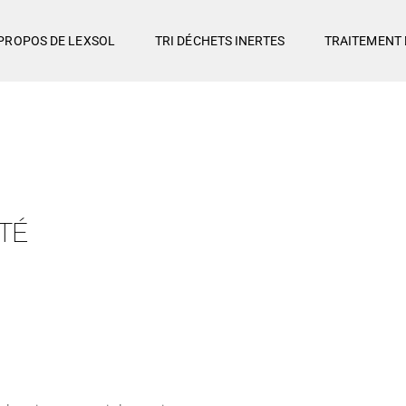
PROPOS DE LEXSOL
TRI DÉCHETS INERTES
TRAITEMENT 
TÉ