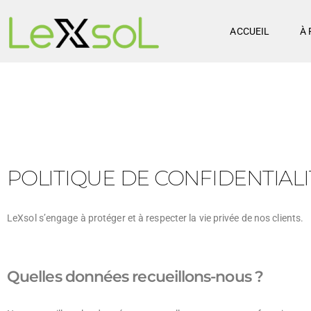
ACCUEIL
À 
POLITIQUE DE CONFIDENTIALI
LeXsol s’engage à protéger et à respecter la vie privée de nos clients.
Quelles données recueillons-nous ?