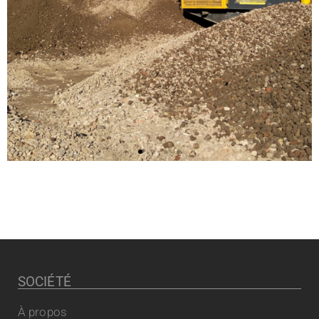
SOCIÉTÉ
À propos