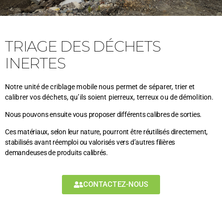
TRIAGE DES DÉCHETS
INERTES
Notre unité de criblage mobile nous permet de séparer, trier et
calibrer vos déchets, qu’ils soient pierreux, terreux ou de démolition.
Nous pouvons ensuite vous proposer différents calibres de sorties.
Ces matériaux, selon leur nature, pourront être réutilisés directement,
stabilisés avant réemploi ou valorisés vers d’autres filières
demandeuses de produits calibrés.
CONTACTEZ-NOUS