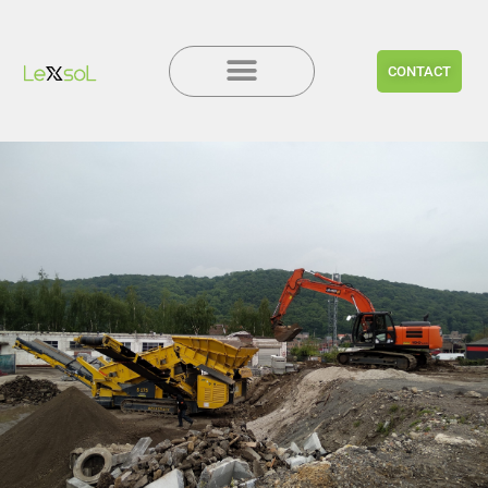
CONTACT