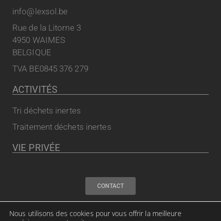
info@lexsol.be
Rue de la Litorne 3
4950 WAIMES
BELGIQUE
TVA BE0845 376 279
ACTIVITÉS
Tri déchets inertes
Traitement déchets inertes
VIE PRIVÉE
CONTACT
Nous utilisons des cookies pour vous offrir la meilleure