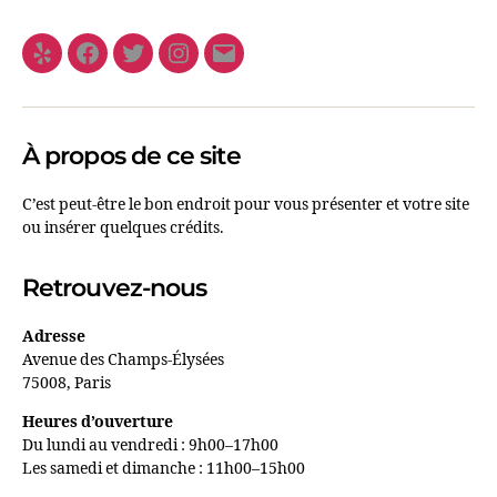
À propos de ce site
C’est peut-être le bon endroit pour vous présenter et votre site
ou insérer quelques crédits.
Retrouvez-nous
Adresse
Avenue des Champs-Élysées
75008, Paris
Heures d’ouverture
Du lundi au vendredi : 9h00–17h00
Les samedi et dimanche : 11h00–15h00