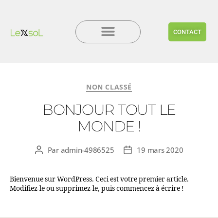
CONTACT
NON CLASSÉ
BONJOUR TOUT LE
MONDE !
Par
admin-4986525
19 mars 2020
Bienvenue sur WordPress. Ceci est votre premier article.
Modifiez-le ou supprimez-le, puis commencez à écrire !